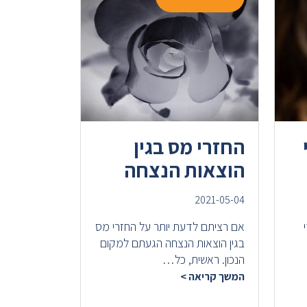
החזרי מס בגין
הוצאות הנצחה
2021-05-04
אם רציתם לדעת יותר על החזרי מס
בגין הוצאות הנצחה הגעתם למקום
הנכון. ראשית, כל…
המשך קריאה >