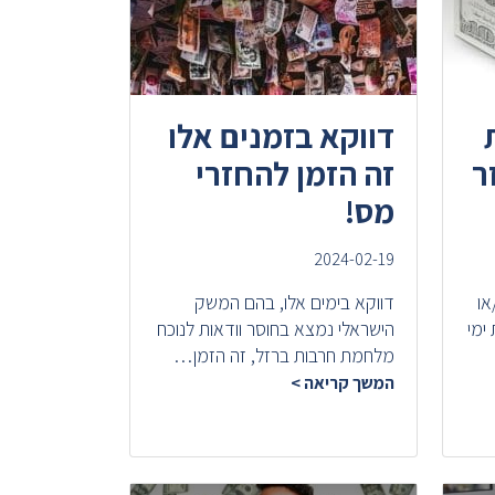
דווקא בזמנים אלו
ר
זה הזמן להחזרי
מס!
2024-02-19
או
דווקא בימים אלו, בהם המשק
ימי
הישראלי נמצא בחוסר וודאות לנוכח
מלחמת חרבות ברזל, זה הזמן…
המשך קריאה >