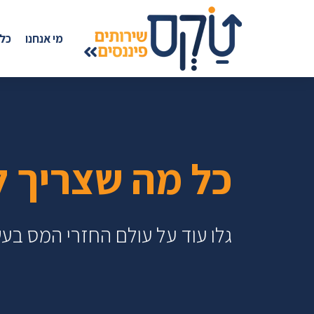
מי אנחנו
כל
כל מה שצריך ל
גלו עוד על עולם החזרי המס בע