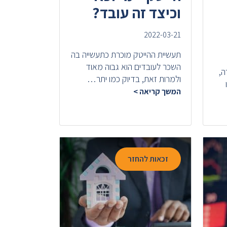
וכיצד זה עובד?
2022-03-21
תעשיית ההייטק מוכרת כתעשייה בה
השכר לעובדים הוא גבוה מאוד
ה,
ולמרות זאת, בדיוק כמו יתר…
המשך קריאה >
זכאות להחזר