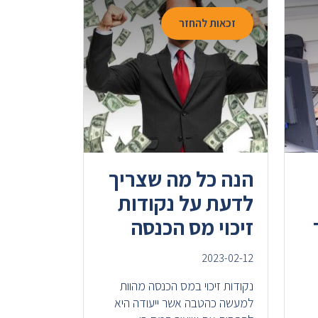
זכאות להחזר
הנה כל מה שצריך
לדעת על נקודות
זיכוי מס הכנסה
2023-02-12
נקודות זיכוי במס הכנסה מהוות
למעשה כהטבה אשר ייעודה היא