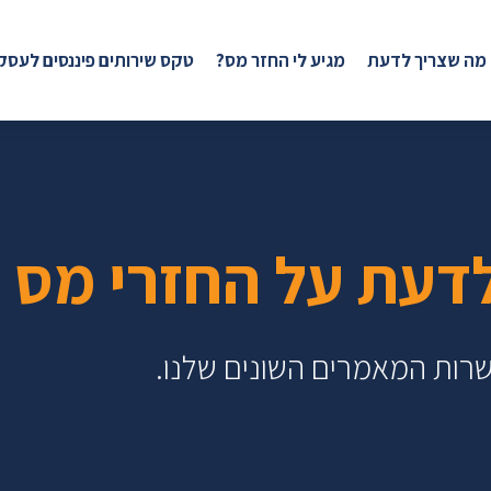
 מה שצריך לדעת
מגיע לי החזר מס?
טקס שירותים פיננסים לעסק
דעת על החזרי מס
שרות המאמרים השונים שלנו.