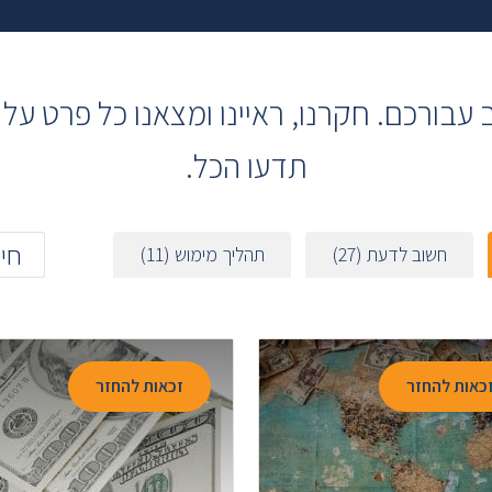
עבורכם. חקרנו, ראיינו ומצאנו כל פרט ע
תדעו הכל.
חשוב לדעת (
27
)
תהליך מימוש (
11
)
כאות להחזר
זכאות להחזר