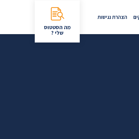
ים
הצהרת נגישות
מה הסטטוס
שלי ?