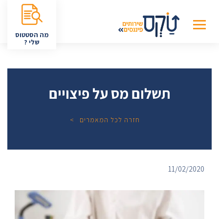
מה הסטטוס
שלי ?
תשלום מס על פיצויים
חזרה לכל המאמרים
11/02/2020