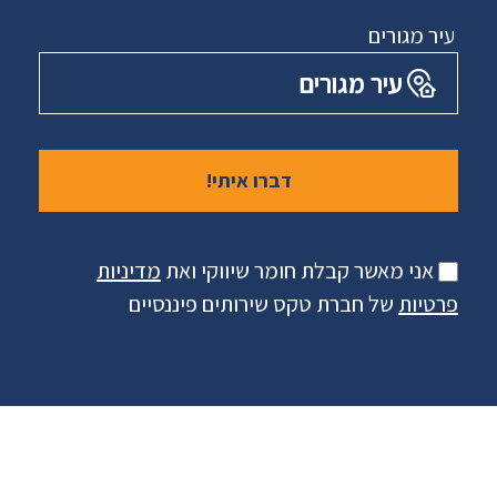
עיר מגורים
עיר מגורים
אני מאשר קבלת חומר שיווקי ואת
מדיניות
פרטיות
של חברת טקס שירותים פיננסיים