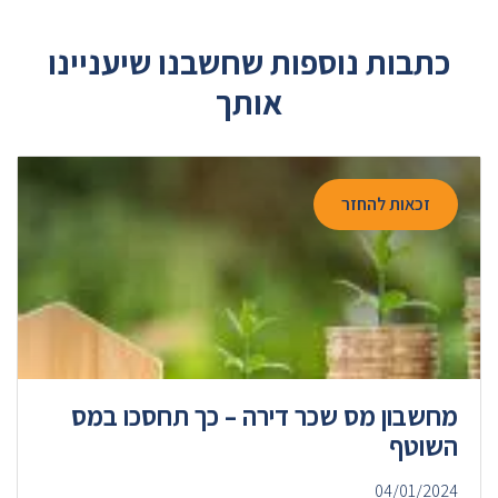
כתבות נוספות שחשבנו שיעניינו
אותך
זכאות להחזר
מחשבון מס שכר דירה – כך תחסכו במס
השוטף
04/01/2024