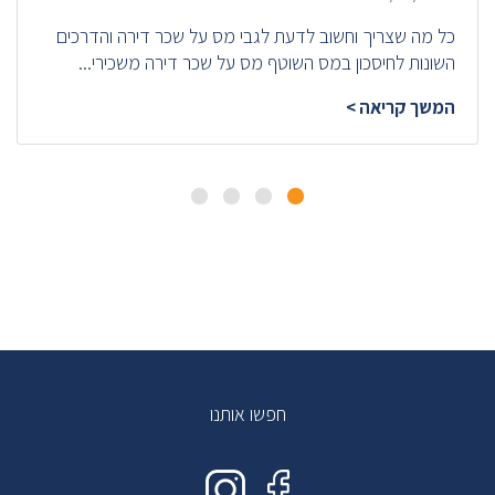
כל מה שצריך וחשוב לדעת לגבי מס על שכר דירה והדרכים
השונות לחיסכון במס השוטף מס על שכר דירה משכירי...
המשך קריאה >
חפשו אותנו