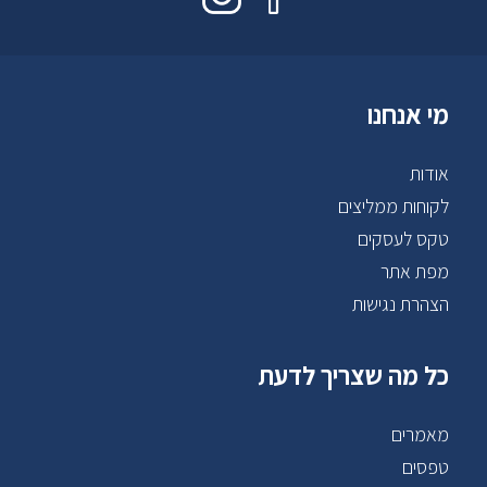
מי אנחנו
אודות
לקוחות ממליצים
טקס לעסקים
מפת אתר
הצהרת נגישות
כל מה שצריך לדעת
מאמרים
טפסים