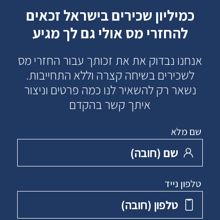
כמיליון שכירים בישראל זכאים
להחזרי מס אולי גם לך מגיע
אנחנו נבדוק את את זכותך עבור החזרי מס
לשכירים בשיחה קצרה וללא התחייבות.
נשאר רק להשאיר לנו כמה פרטים וניצור
איתך קשר בהקדם
שם מלא
שם ‏(חובה)
טלפון נייד
טלפון ‏(חובה)