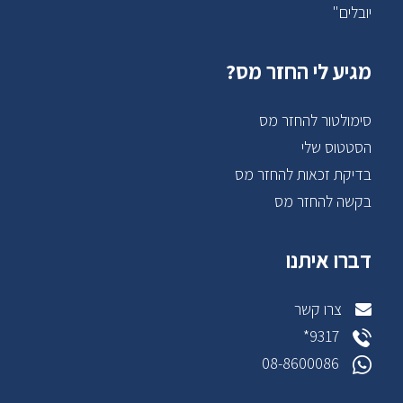
יובלים"
מגיע לי החזר מס?
סימולטור להחזר מס
הסטטוס שלי
בדיקת זכאות להחזר מס
בקשה להחזר מס
דברו איתנו
צרו קשר
9317*
08-8600086