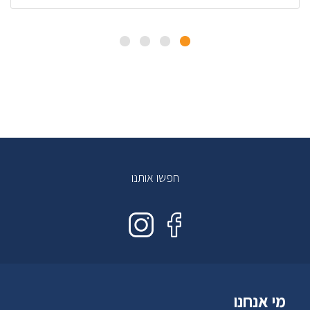
חפשו אותנו
מי אנחנו