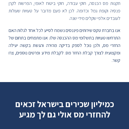
תקנות מס הכנסה, חוקי עבודה, חוקי ביטוח לאומי, הפרשות לקרן
פנסיה וקופת גמל וכדומה. לכן לא פעם מדובר על טעויות שעולות
לעובדים אלפי שקלים מידי שנה.
אנו בחברת טקס שירותים פיננסים נשמח לסייע לכל אחד לגלות האם
התרחשו טעויות בתשלומי מס ההכנסה שלו. אנו מתמחים בתחום של
החזרי מס, ולכן נוכל לספק בדיקה מהירה והגשת בקשה יעילה
ומקצועית לצורך קבלת החזר מס. לקבלת מידע ופרטים נוספים, צרו
קשר.
כמיליון שכירים בישראל זכאים
להחזרי מס אולי גם לך מגיע