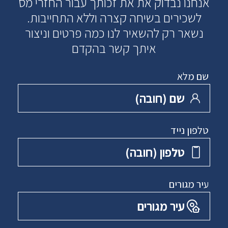
אנחנו נבדוק את את זכותך עבור החזרי מס
לשכירים בשיחה קצרה וללא התחייבות.
נשאר רק להשאיר לנו כמה פרטים וניצור
איתך קשר בהקדם
שם מלא
שם ‏(חובה)
טלפון נייד
טלפון ‏(חובה)
עיר מגורים
עיר מגורים