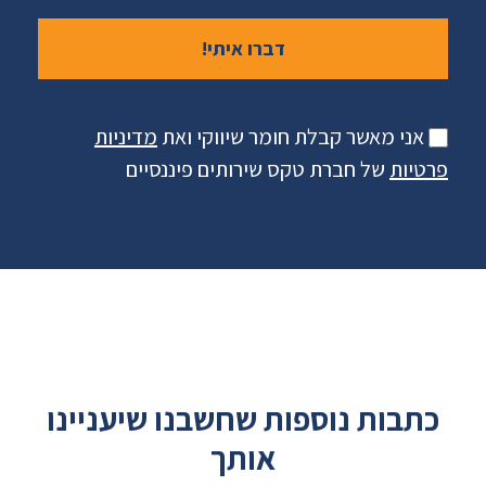
אני מאשר קבלת חומר שיווקי ואת
מדיניות
פרטיות
של חברת טקס שירותים פיננסיים
כתבות נוספות שחשבנו שיעניינו
אותך