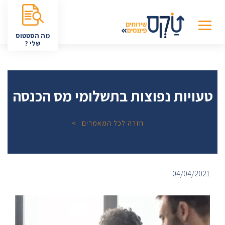
מה הסטטוס
שלי ?
טעויות נפוצות בתשלומי מס הכנסה
חזרה לכל המאמרים
04/04/2021