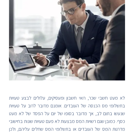
לא מעט חשבי שכר, רואי חשבון ומעסיקים, עלולים לבצע טעויות
בתשלומי מס הכנסה של העובדים. אומנם מדובר לרוב על טעויות
שנעשו בתום לב, אך מדובר בסופו של יום על הפסד של לא מעט
כסף. כמובן שגם רשויות המס מבצעות לא פעם טעויות שונות בחישובי
מדרגות המס של העובדים או בתשלומי המס שחלים עליהם, ולכן