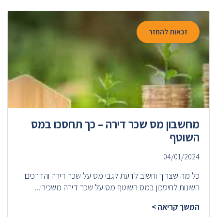
זכאות להחזר
מחשבון מס שכר דירה – כך תחסכו במס
השוטף
04/01/2024
כל מה שצריך וחשוב לדעת לגבי מס על שכר דירה והדרכים
השונות לחיסכון במס השוטף מס על שכר דירה משכירי...
המשך קריאה >