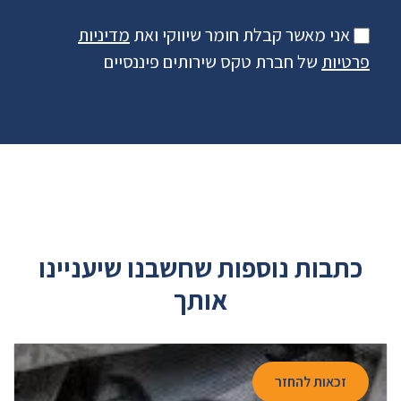
אני מאשר קבלת חומר שיווקי ואת
מדיניות
פרטיות
של חברת טקס שירותים פיננסיים
כתבות נוספות שחשבנו שיעניינו
אותך
זכאות להחזר