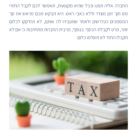
החברה אליה תפנו וככל שהיא מקצועית, תאפשר לכם לקבל החזרי
מס תוך זמן מוגדר וללא כאבי ראש. היא תבקש מכם מראש את סך
המסמכים הנדרשים ולאחר שתעבירו לה אותם, לא תזדקקו לכלום
יותר, פרט לקבלת הכסף. בנוסף, מרבית החברות מתחייבות כי אם לא
תקבלו החזר לא תשלמו כלום.