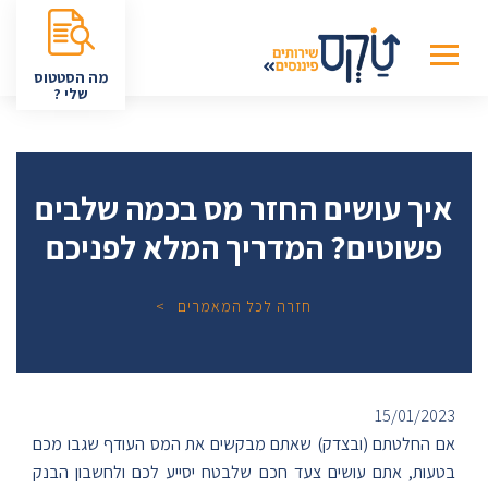
מה הסטטוס
שלי ?
איך עושים החזר מס בכמה שלבים
פשוטים? המדריך המלא לפניכם
חזרה לכל המאמרים
15/01/2023
אם החלטתם (ובצדק) שאתם מבקשים את המס העודף שגבו מכם
בטעות, אתם עושים צעד חכם שלבטח יסייע לכם ולחשבון הבנק