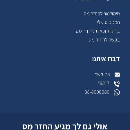
סימולטור להחזר מס
הסטטוס שלי
בדיקת זכאות להחזר מס
בקשה להחזר מס
דברו איתנו
צרו קשר
9317*
08-8600086
אולי גם לך מגיע החזר מס