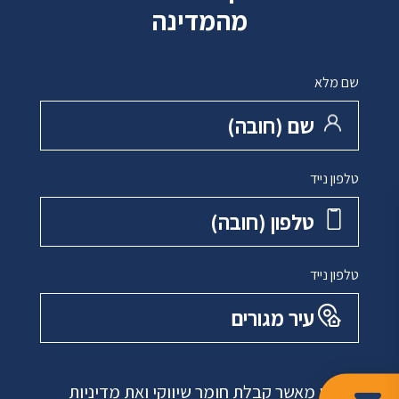
מהמדינה
שם מלא
שם ‏(חובה)
טלפון נייד
טלפון ‏(חובה)
טלפון נייד
עיר מגורים
אני מאשר קבלת חומר שיווקי ואת
מדיניות