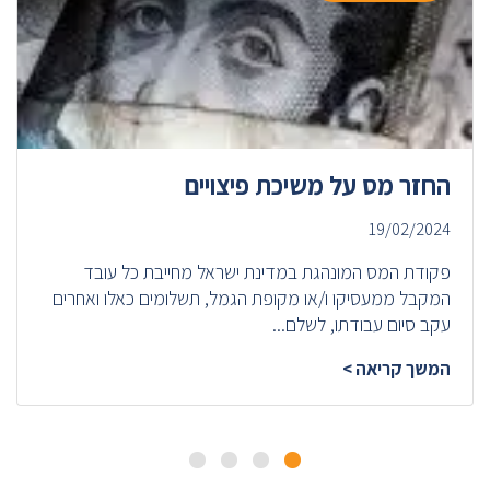
החזר מס על משיכת פיצויים
19/02/2024
פקודת המס המונהגת במדינת ישראל מחייבת כל עובד
המקבל ממעסיקו ו/או מקופת הגמל, תשלומים כאלו ואחרים
עקב סיום עבודתו, לשלם...
המשך קריאה >