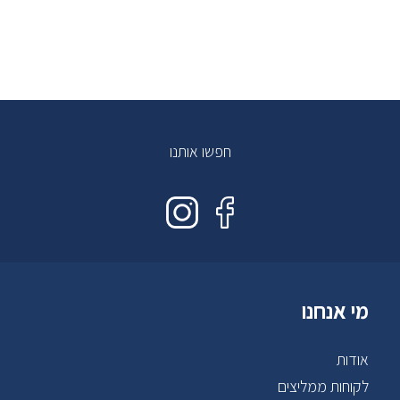
חפשו אותנו
מי אנחנו
אודות
לקוחות ממליצים