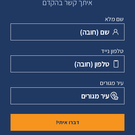
איתך קשר בהקדם
שם מלא
שם ‏(חובה)
טלפון נייד
טלפון ‏(חובה)
עיר מגורים
עיר מגורים