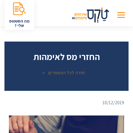
מה הסטטוס
שלי ?
החזרי מס לאימהות
חזרה לכל המאמרים
10/12/2019