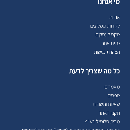
מי אנחנו
אודות
לקוחות ממליצים
טקס לעסקים
מפת אתר
הצהרת נגישות
כל מה שצריך לדעת
מאמרים
טפסים
שאלות ותשובות
תקנון האתר
מבית סלוסייל בע"מ