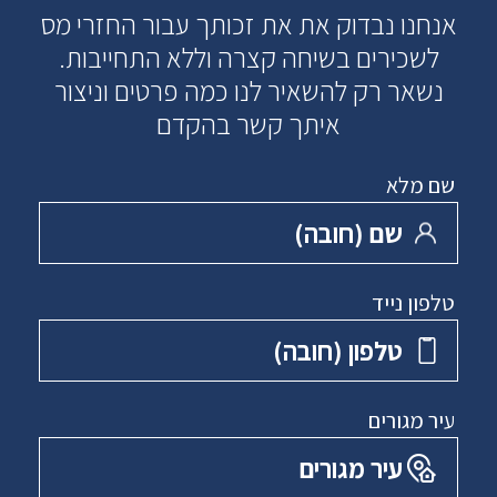
אנחנו נבדוק את את זכותך עבור החזרי מס
לשכירים בשיחה קצרה וללא התחייבות.
נשאר רק להשאיר לנו כמה פרטים וניצור
איתך קשר בהקדם
שם מלא
שם ‏(חובה)
טלפון נייד
טלפון ‏(חובה)
עיר מגורים
עיר מגורים