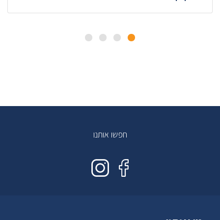
חפשו אותנו