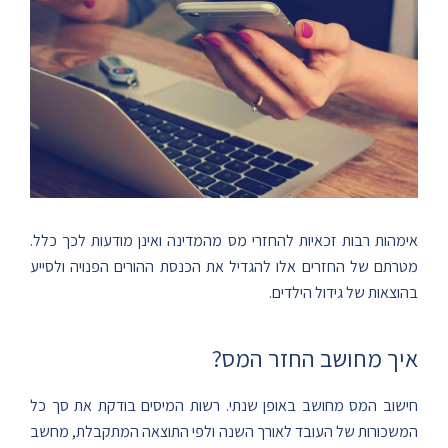
אימהות רבות זכאיות להחזרי מס מהמדינה ואינן מודעות לכך כלל.
מטרתם של החזרים אלו להגדיל את הכנסת ההורים הפנויה ולסייע
בהוצאות של גידול הילדים.
איך מחושב החזר המס?
חישוב המס מחושב באופן שנתי. רשות המיסים בודקת את סך כל
המשכורות של העובד לאורך השנה ולפי התוצאה המתקבלת, מחשב