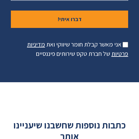
אני מאשר קבלת חומר שיווקי ואת
מדיניות
פרטיות
של חברת טקס שירותים פיננסיים
כתבות נוספות שחשבנו שיעניינו
אותך