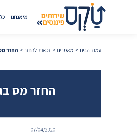
מי אנחנו
כל
עמוד הבית
מאמרים
זכאות להחזר
החזר מס 
החזר מס בגי
07/04/2020