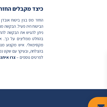
כיצד מקבלים החזר 
החזר מס בגין ביטוח אובדן
הביטוח היה פעיל. הבקשה מ
ניתן להגיש את הבקשה להחז
בהחלט ממליצים על כך. אד
מקסימאלי. איש מקצוע מנוס
בהצלחה, ובעיקר עם שקט נפ
לפרטים נוספים –
צרו איתנו