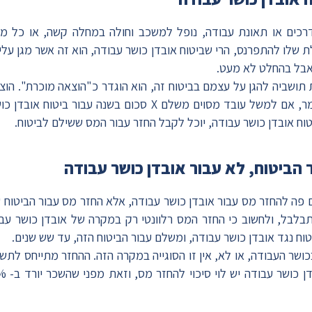
דרכים או תאונת עבודה, נופל למשכב וחולה במחלה קשה, או כל 
ת שלו להתפרנס
, הרי שביטוח אובדן כושר עבודה, הוא זה אשר מגן ע
תושביה להגן על עצמם בביטוח זה, הוא הוגדר כ"הוצאה מוכרת". הוצ
וח אובדן כושר עבודה, יוכל לקבל החזר עבור המס ששילם לביטוח.
 הביטוח, לא עבור אובדן כושר עבודה
ם פה להחזר מס עבור אובדן כושר עבודה, אלא החזר מס עבור הביטוח ש
התבלבל, ולחשוב כי החזר המס רלוונטי רק במקרה של אובדן כושר עב
וח נגד אובדן כושר עבודה, ומשלם עבור הביטוח הזה, עד שש שנים.
כושר העבודה, או לא, אין זו הסוגייה במקרה הזה. ההחזר מתייחס לתש