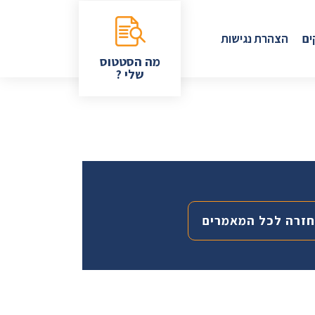
ים
הצהרת נגישות
מה הסטטוס
שלי ?
חזרה לכל המאמרים