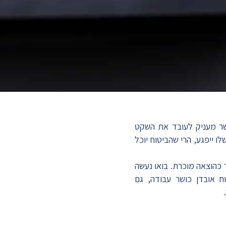
אשר מעניק לעובד את השקט
 ייפגע, הרי שהביטוח יוכל
ר כהוצאה מוכרת. בואו נעשה
ח אובדן כושר עבודה, גם