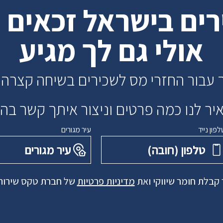
ירים בישראל זכאים 
אולי גם לך מגיע
 עבור החזרי מס לשכירים בשיחה קצרה 
ר לנו כמה פרטים וניצור איתך קשר ב
לפון נייד
עיר מגורים
טלפון ‏(חובה)
עיר מגורים
קבלת חומר שיווקי ואת
מדיניות פרטיות
של חברת טקס שירותי