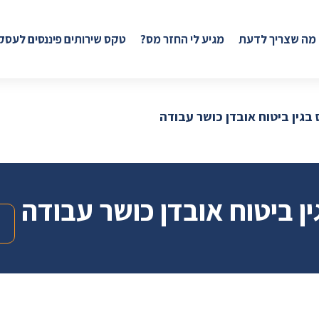
 מה שצריך לדעת
מגיע לי החזר מס?
טקס שירותים פיננסים לעסק
בגין ביטוח אובדן כושר עבודה
ן ביטוח אובדן כושר עבודה