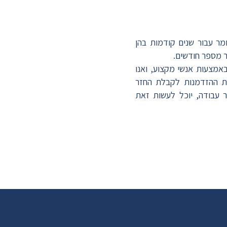
מר עבור שנים קודמות בהן
 מספר חודשים.
אמצעות אנשי מקצוע, ואנו
את ההזדמנות לקבלת החזר
ר עבודה, יוכל לעשות זאת