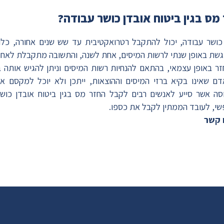
מס בגין ביטוח אובדן כושר עבודה?
 כושר עבודה, יכול להתקבל רטרואקטיבית עד שש שנים אחורה, כלו
וגשת באופן שנתי לרשות המיסים, אחת לשנה, והתשובה מתקבלת לאחר
ר באופן עצמאי, בהתאם להנחיות רשות המיסים וניתן להגיש אותה ב
ם שאינו בקיא ברזי המיסים וההוצאות, ייתכן ולא יוכל למקסם 
ה אשר סייע לאנשים רבים לקבל החזר מס בגין ביטוח אובדן כוש
שי, לעובד הממתין לקבל את כספו.
 קשר