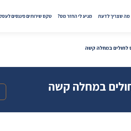
 מה שצריך לדעת
מגיע לי החזר מס?
טקס שירותים פיננסים לעסק
 לחולים במחלה קשה
ולים במחלה קשה