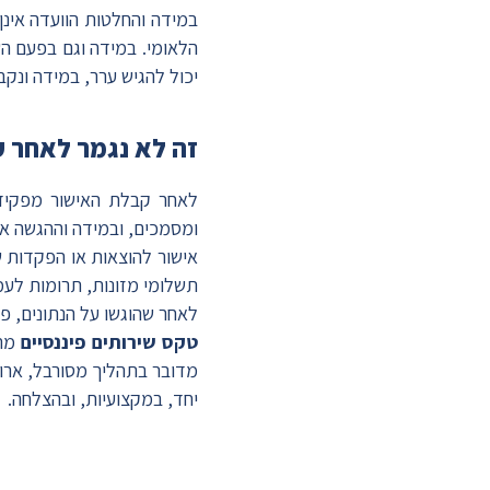
הלאומי. במידה וגם בפעם הש
יכול להגיש ערר, במידה ונקבע
זה לא נגמר לאחר 
לאחר קבלת האישור מפקיד 
ומסמכים, ובמידה וההגשה א
אישור להוצאות או הפקדות 
תשלומי מזונות, תרומות לעמו
לאחר שהוגשו על הנתונים, פ
טקס שירותים פיננסיים
מתמ
מדובר בתהליך מסורבל, ארוך
יחד, במקצועיות, ובהצלחה.