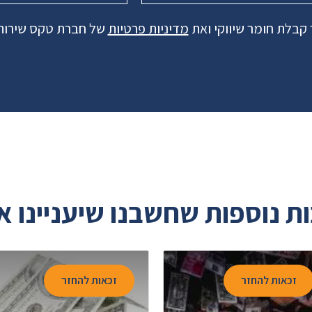
קבלת חומר שיווקי ואת
מדיניות פרטיות
של חברת טקס שירותי
ת נוספות שחשבנו שיעניינו א
זכאות להחזר
זכאות להחזר