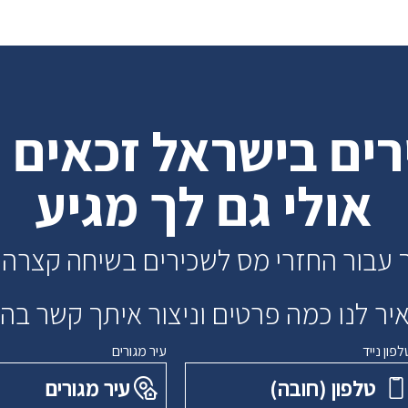
ירים בישראל זכאים 
אולי גם לך מגיע
 עבור החזרי מס לשכירים בשיחה קצרה 
ר לנו כמה פרטים וניצור איתך קשר ב
לפון נייד
עיר מגורים
טלפון ‏(חובה)
עיר מגורים