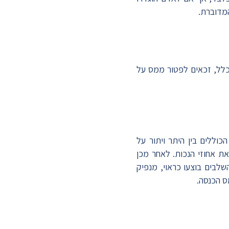
ינם עובדים כלל, זכאים לפטור ממס על
וללים בין היתר ויתור על
ת אחוזי הנכות. לאחר מכן
לבים בוצעו כראוי, מנפיק
ס הכנסה.