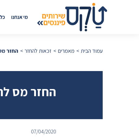
מי אנחנו
כל
עמוד הבית
מאמרים
זכאות להחזר
החזר מס
החזר מס לח
07/04/2020