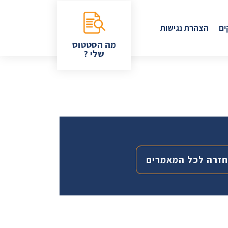
ים
הצהרת נגישות
מה הסטטוס
שלי ?
חזרה לכל המאמרים