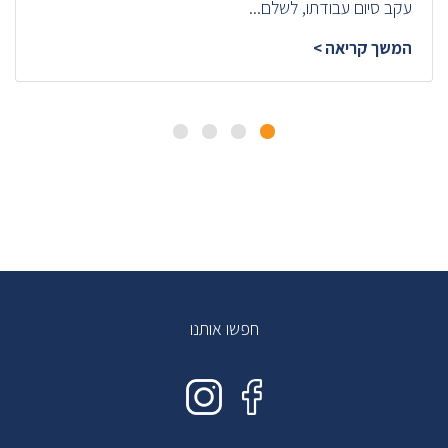
עקב סיום עבודתו, לשלם...
המשך קריאה >
חפשו אותנו