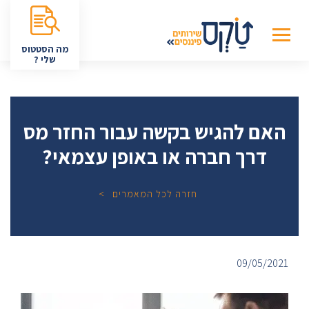
מה הסטטוס
שלי ?
האם להגיש בקשה עבור החזר מס
דרך חברה או באופן עצמאי?
חזרה לכל המאמרים
09/05/2021