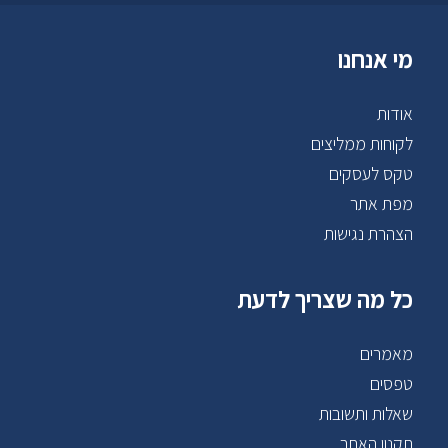
מי אנחנו
אודות
לקוחות ממליצים
טקס לעסקים
מפת אתר
הצהרת נגישות
כל מה שצריך לדעת
מאמרים
טפסים
שאלות ותשובות
תקנון האתר