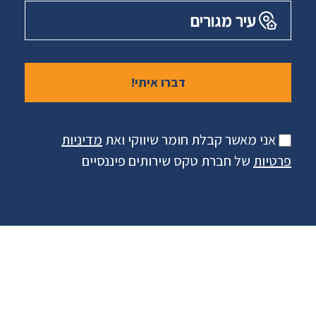
עיר מגורים
אני מאשר קבלת חומר שיווקי ואת
מדיניות
פרטיות
של חברת טקס שירותים פיננסיים