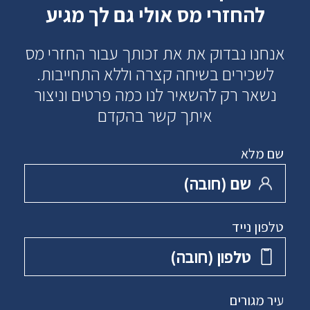
להחזרי מס אולי גם לך מגיע
אנחנו נבדוק את את זכותך עבור החזרי מס
לשכירים בשיחה קצרה וללא התחייבות.
נשאר רק להשאיר לנו כמה פרטים וניצור
איתך קשר בהקדם
שם מלא
שם ‏(חובה)
טלפון נייד
טלפון ‏(חובה)
עיר מגורים