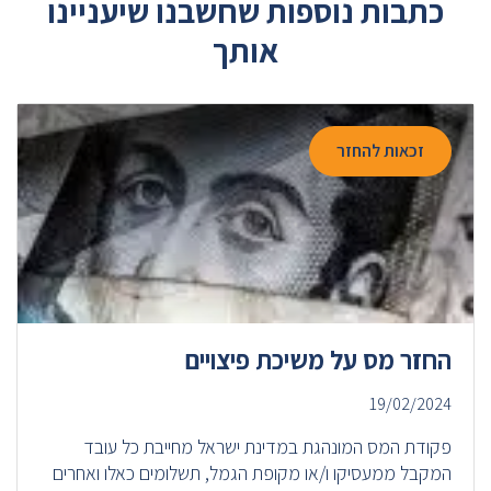
כתבות נוספות שחשבנו שיעניינו
אותך
זכאות להחזר
החזר מס על משיכת פיצויים
19/02/2024
פקודת המס המונהגת במדינת ישראל מחייבת כל עובד
המקבל ממעסיקו ו/או מקופת הגמל, תשלומים כאלו ואחרים