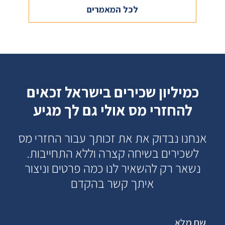
לכל המאמרים
כמיליון שכירים בישראל זכאים
להחזרי מס אולי גם לך מגיע
אנחנו נבדוק את את זכותך עבור החזרי מס
לשכירים בשיחה קצרה וללא התחייבות.
נשאר רק להשאיר לנו כמה פרטים וניצור
איתך קשר בהקדם
שם מלא