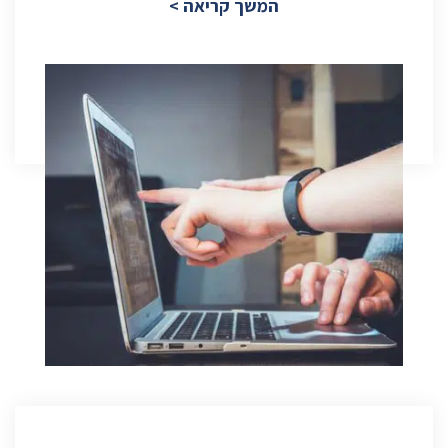
המשך קריאה >