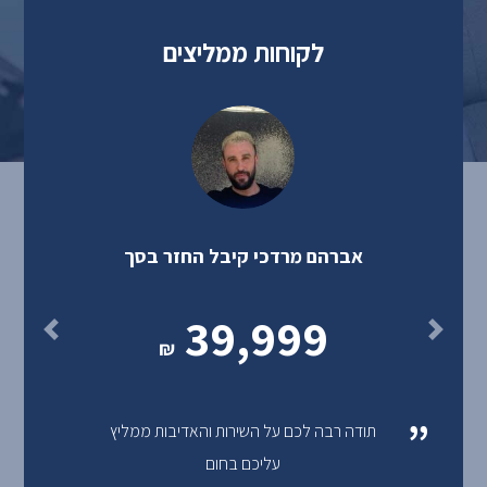
לקוחות ממליצים
אברהם מרדכי קיבל החזר בסך
39,999
₪
“
תודה רבה לכם על השירות והאדיבות ממליץ
עליכם בחום