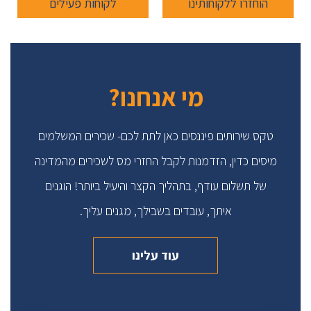
הוחזרו ללקוחותינו
לקוחות פעילים
מי אנחנו?
טקס שירותים פיננסים כאן לתת לכם- שכירים המשלמים
מיסים כדין, הזדמנות לקבל החזרי מס לשכירים מהמדינה
של תשלום עודף, בתהליך הקצר והיעיל ביותר! הוגנים
איתך, עובדים בשבילך, מגנים עליך.
עוד עלינו