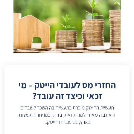
החזרי מס לעובדי הייטק – מי
זכאי וכיצד זה עובד?
תעשיית ההייטק מוכרת כתעשייה בה השכר לעובדים
הוא גבוה מאוד ולמרות זאת, בדיוק כמו יתר התעשיות
בארץ, גם עובדי ההייטק...