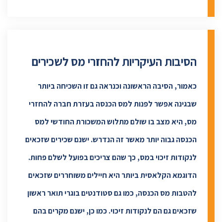
הסיבות העיקריות להחזרי מס לשכירים
כאמור, הסיבה הראשונה וכנראה גם זו השכיחה ביותר
שבגינה אפשר לפנות למס הכנסה בעזרת חברה להחזרי
מס, היא מצב בו שולם מתלוש המשכורת החודשי למס
הכנסה גבוה יותר מאשר זה הנדרש. ישנם שכירים שזכאים
לנקודות זיכוי במס, כך שהם צריכים בפועל לשלם פחות.
הדוגמא הקלאסית ביותר היא חיילים משוחררים שזכאים
להטבות מס הכנסה, כמו גם סטודנטים בוגרי תואר ראשון
שזכאים גם הם לנקודות זיכוי. כמו כן, ישנם מקרים בהם