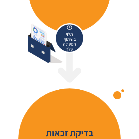
תלוי
בשיתוף
הפעולה
שלך
בדיקת זכאות