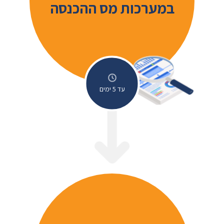
במערכות מס ההכנסה
עד 5 ימים