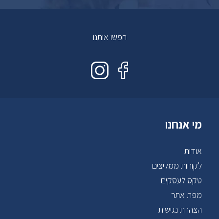
חפשו אותנו
מי אנחנו
אודות
לקוחות ממליצים
טקס לעסקים
מפת אתר
הצהרת נגישות