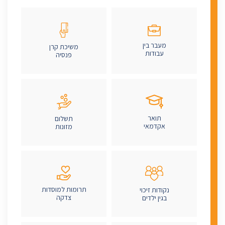
מעבר בין
משיכת קרן
עבודות
פנסיה
תואר
תשלום
אקדמאי
מזונות
תרומות למוסדות
נקודות זיכוי
צדקה
בגין ילדים