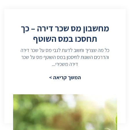
מחשבון מס שכר דירה – כך
תחסכו במס השוטף
כל מה שצריך וחשוב לדעת לגבי מס על שכר דירה
והדרכים השונות לחיסכון במס השוטף מס על שכר
דירה משכירי...
המשך קריאה >