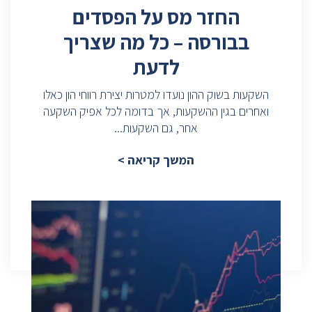
החזר מס על הפסדים
בבורסה – כל מה שצריך
לדעת
השקעות בשוק ההון נועדו למטרות יצירת רווחי הון כאלו
ואחרים בגין ההשקעות, אך בדומה לכל אפיק השקעה
אחר, גם השקעות...
המשך קריאה >