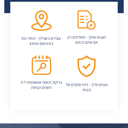
הוגנים איתך - משלמים רק
עובדים בשבילך - החזר מס
אם אתם זכאים
במינימום מאמץ
בדיקת זכאות אוטומטית ל-5
מגנים עליך - זיהוי מוקדם של
השנים הבאות
בעיות