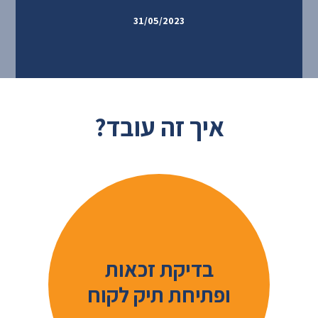
31/05/2023
איך זה עובד?
בדיקת זכאות
ופתיחת תיק לקוח