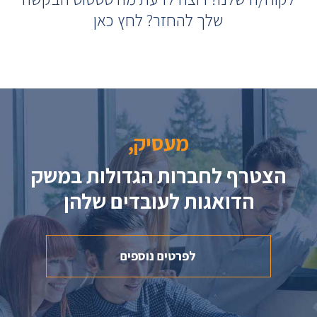
שלך להחזר? לחץ כאן
מעסיק,
הצטרף לחברות הגדולות במשק
הדואגות לעובדים שלהן
לפרטים נוספים