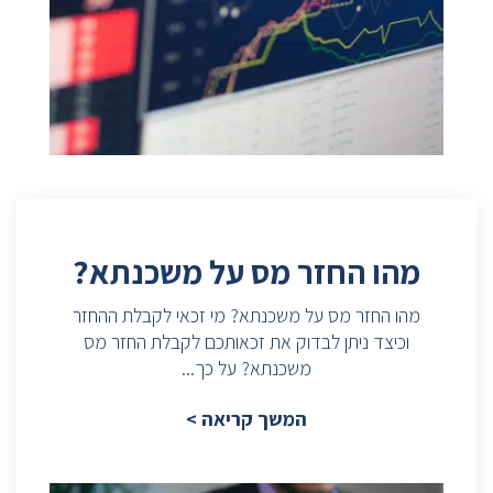
מהו החזר מס על משכנתא?
מהו החזר מס על משכנתא? מי זכאי לקבלת ההחזר
וכיצד ניתן לבדוק את זכאותכם לקבלת החזר מס
משכנתא? על כך...
המשך קריאה >