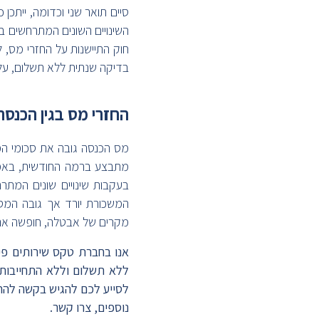
סיים תואר שני וכדומה, ייתכן
השינויים השונים המתרחשים ב
בדיקה שנתית ללא תשלום, על
החזרי מס בגין הכנסה
מס הכנסה גובה את סכומי ה
מתבצע ברמה החודשית, באמצ
בעקבות שינויים שונים המתר
המשכורת יורד אך גובה המס 
מקרים של אבטלה, חופשה ארו
אנו בחברת טקס שירותים פי
ללא תשלום וללא התחייבות
לסייע לכם להגיש בקשה להחז
נוספים, צרו קשר.