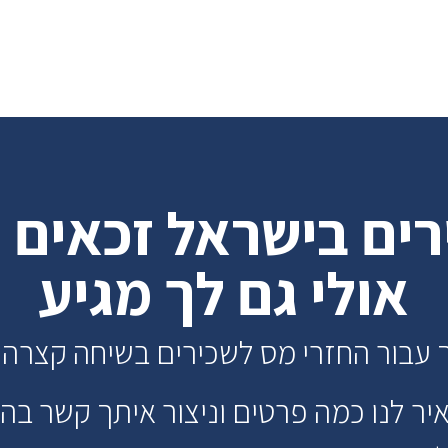
ירים בישראל זכאים 
אולי גם לך מגיע
 עבור החזרי מס לשכירים בשיחה קצרה 
ר לנו כמה פרטים וניצור איתך קשר ב