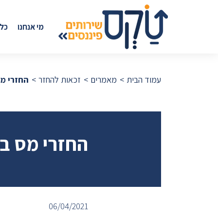
מי אנחנו
כל
עמוד הבית
מאמרים
זכאות להחזר
החזרי מס
החזרי מס בג
06/04/2021