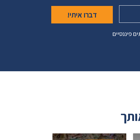
ם פיננסיים
ותך