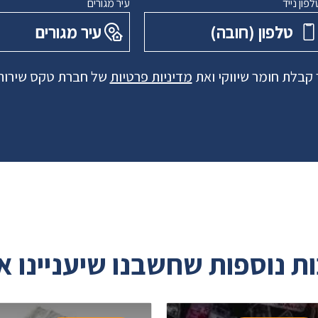
לפון נייד
עיר מגורים
טלפון ‏(חובה)
עיר מגורים
קבלת חומר שיווקי ואת
מדיניות פרטיות
של חברת טקס שירותי
ת נוספות שחשבנו שיעניינו א