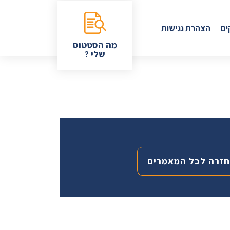
ים
הצהרת נגישות
מה הסטטוס
שלי ?
חזרה לכל המאמרים