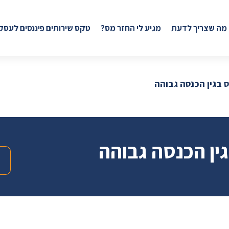
 מה שצריך לדעת
מגיע לי החזר מס?
טקס שירותים פיננסים לעסק
 בגין הכנסה גבוהה
ין הכנסה גבוהה