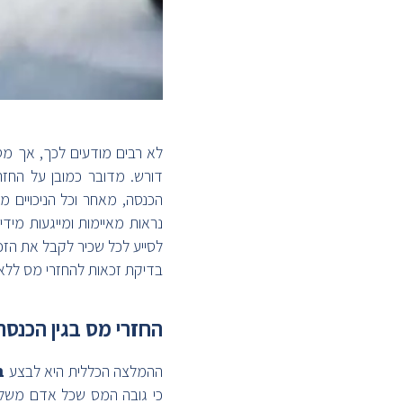
לא רבים מודעים לכך, אך מס
דורש. מדובר כמובן על החזר
הכנסה, מאחר וכל הניכויים 
נראות מאיימות ומייגעות מיד
לסייע לכל שכיר לקבל את הזכ
בדיקת זכאות להחזרי מס ללא 
החזרי מס בגין הכנסה 
ההמלצה הכללית היא לבצע
ב
כי גובה המס שכל אדם משלם,