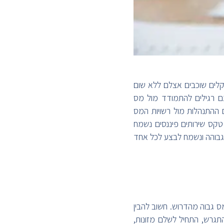
קלים שוכבים אצלם ללא שום
נם רגילים להתמודד מול מס
 ההתנהלות מול רשויות המס
 טקס שירותים פיננסים נשמח
 גבוהה ונשמח לבצע לכל אחד
 גבוה מהדרוש. חשוב להבין
תגרש, התחיל לשלם מזונות,