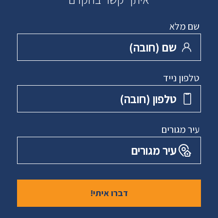
שם מלא
שם ‏(חובה)
טלפון נייד
טלפון ‏(חובה)
עיר מגורים
עיר מגורים