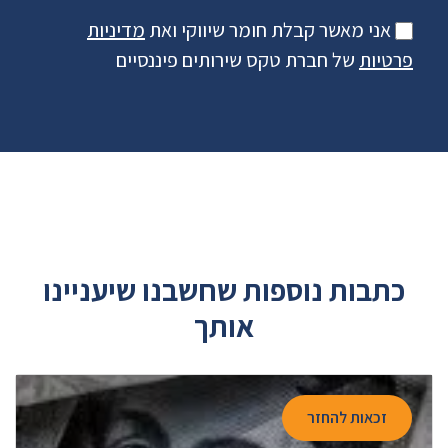
אני מאשר קבלת חומר שיווקי ואת
מדיניות
פרטיות
של חברת טקס שירותים פיננסיים
כתבות נוספות שחשבנו שיעניינו
אותך
זכאות להחזר