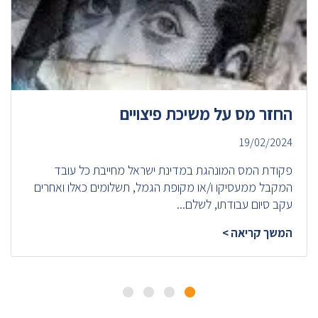
החזר מס על משיכת פיצויים
19/02/2024
פקודת המס המונהגת במדינת ישראל מחייבת כל עובד
המקבל ממעסיקו ו/או מקופת הגמל, תשלומים כאלו ואחרים
עקב סיום עבודתו, לשלם...
המשך קריאה >