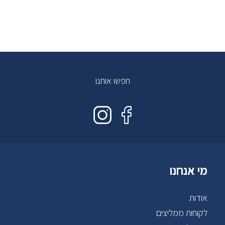
חפשו אותנו
מי אנחנו
אודות
לקוחות ממליצים