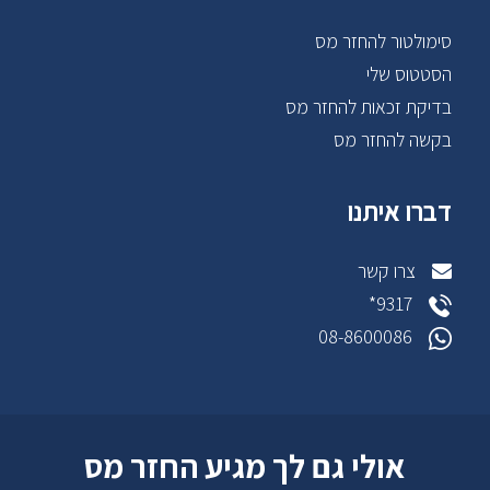
סימולטור להחזר מס
הסטטוס שלי
בדיקת זכאות להחזר מס
בקשה להחזר מס
דברו איתנו
צרו קשר
9317*
08-8600086
אולי גם לך מגיע החזר מס