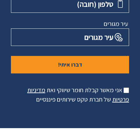
טלפון ‏(חובה)
עיר מגורים
עיר מגורים
אני מאשר קבלת חומר שיווקי ואת
מדיניות
פרטיות
של חברת טקס שירותים פיננסיים