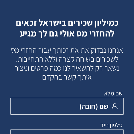
כמיליון שכירים בישראל זכאים
להחזרי מס אולי גם לך מגיע
אנחנו נבדוק את את זכותך עבור החזרי מס
לשכירים בשיחה קצרה וללא התחייבות.
נשאר רק להשאיר לנו כמה פרטים וניצור
איתך קשר בהקדם
שם מלא
שם ‏(חובה)
טלפון נייד