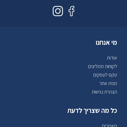
מי אנחנו
אודות
לקוחות ממליצים
טקס לעסקים
מפת אתר
הצהרת נגישות
כל מה שצריך לדעת
מאמרים