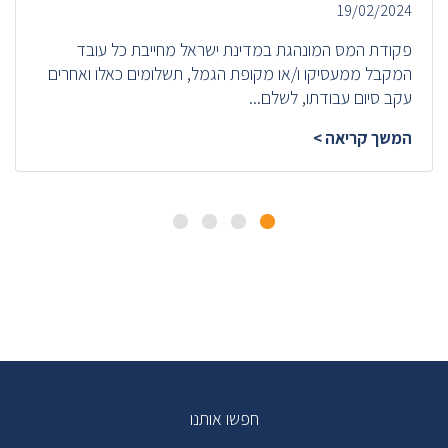
19/02/2024
פקודת המס המונהגת במדינת ישראל מחייבת כל עובד
המקבל ממעסיקו ו/או מקופת הגמל, תשלומים כאלו ואחרים
עקב סיום עבודתו, לשלם...
המשך קריאה >
חפשו אותנו