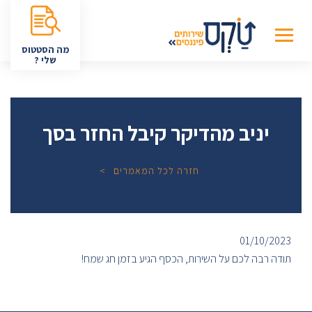
מה הסטטוס
שלי ?
יניב מהדיקר קיבל החזר בסך
חזרה לכל המאמרים
01/10/2023
תודה רבה לכם על השירות, הכסף הגיע בזמן חג שמח!