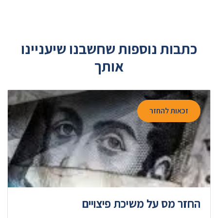
כתבות נוספות שחשבנו שיעניינו
אותך
זכאות להחזר
החזר מס על משיכת פיצויים