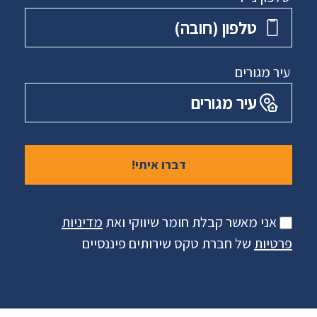
טלפון ‏(חובה)
עיר מגורים
עיר מגורים
אני מאשר קבלת חומר שיווקי ואת
מדיניות
פרטיות
של חברת טקס שירותים פיננסיים