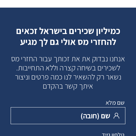
כמיליון שכירים בישראל זכאים
להחזרי מס אולי גם לך מגיע
אנחנו נבדוק את את זכותך עבור החזרי מס
לשכירים בשיחה קצרה וללא התחייבות.
נשאר רק להשאיר לנו כמה פרטים וניצור
איתך קשר בהקדם
שם מלא
שם ‏(חובה)
טלפון נייד