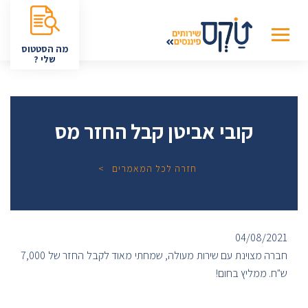
מה הסטטוס
שלי ?
קובי אביטן קבל החזר מס
חזרה לכל המאמרים
04/08/2021
חברה מצוינת עם שירות מעולה, שמחתי מאוד לקבל החזר של 7,000
ש"ח. ממליץ בחום!