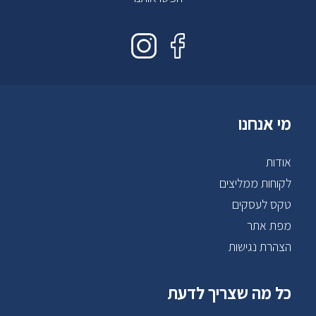
מי אנחנו
אודות
לקוחות ממליצים
טקס לעסקים
מפת אתר
הצהרת נגישות
כל מה שצריך לדעת