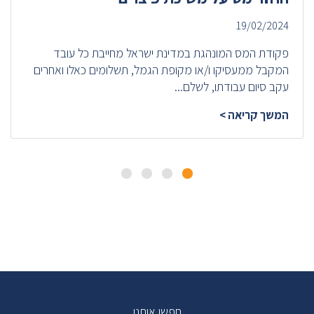
19/02/2024
פקודת המס המונהגת במדינת ישראל מחייבת כל עובד
המקבל ממעסיקו ו/או מקופת הגמל, תשלומים כאלו ואחרים
עקב סיום עבודתו, לשלם...
המשך קריאה >
חפשו אותנו