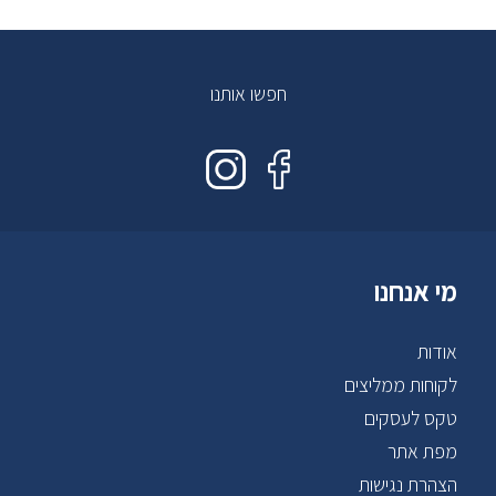
חפשו אותנו
מי אנחנו
אודות
לקוחות ממליצים
טקס לעסקים
מפת אתר
הצהרת נגישות