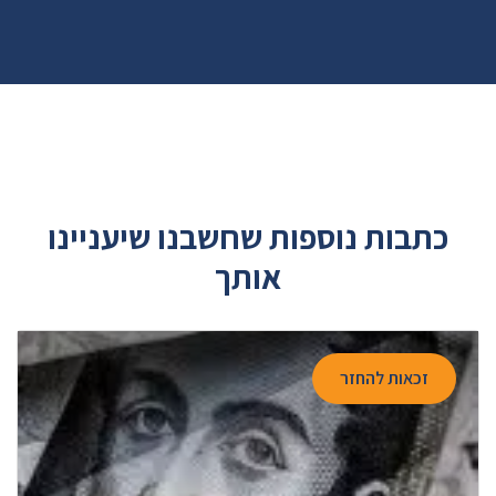
כתבות נוספות שחשבנו שיעניינו
אותך
זכאות להחזר