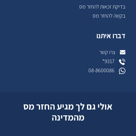
בדיקת זכאות להחזר מס
בקשה להחזר מס
דברו איתנו
צרו קשר
9317*
08-8600086
אולי גם לך מגיע החזר מס
מהמדינה