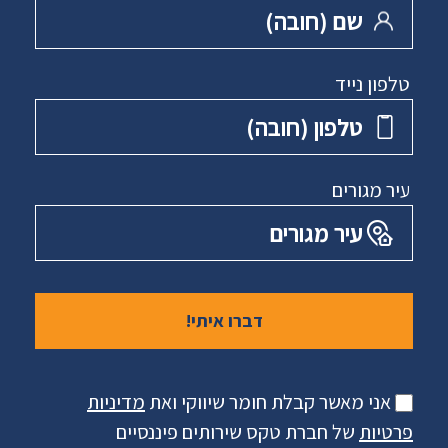
שם ‏(חובה)
טלפון נייד
טלפון ‏(חובה)
עיר מגורים
עיר מגורים
אני מאשר קבלת חומר שיווקי ואת
מדיניות
פרטיות
של חברת טקס שירותים פיננסיים