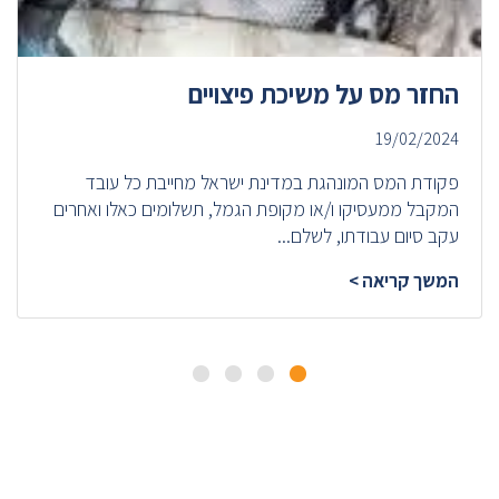
החזר מס על משיכת פיצויים
19/02/2024
פקודת המס המונהגת במדינת ישראל מחייבת כל עובד
המקבל ממעסיקו ו/או מקופת הגמל, תשלומים כאלו ואחרים
עקב סיום עבודתו, לשלם...
המשך קריאה >