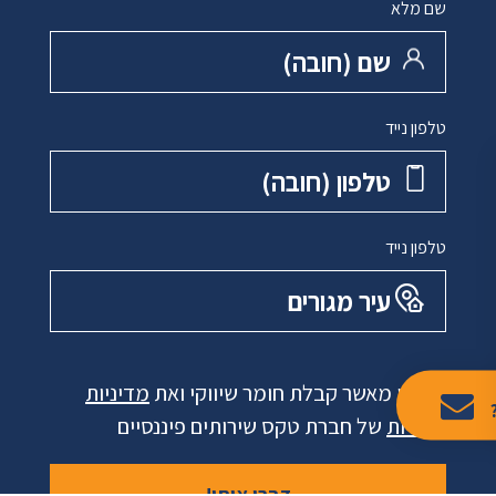
שם מלא
שם ‏(חובה)
טלפון נייד
טלפון ‏(חובה)
טלפון נייד
עיר מגורים
אני מאשר קבלת חומר שיווקי ואת
מדיניות
פרטיות
של חברת טקס שירותים פיננסיים