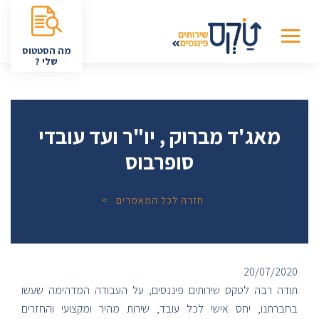
מה הסטטוס
שלי ?
מאג'ד מברוק , יו"ר ועד עובדי
סופרבוס
חזרה לכל המאמרים
20/07/2020
תודה רבה לטקס שירותים פיננסים, על העבודה המדהימה שעשו
בחברתנו, יחס אישי לכל עובד, שירות מהיר ומקצועי והחזרים