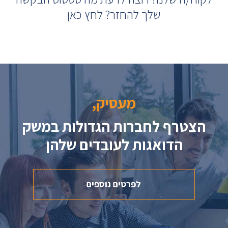
שלך להחזר? לחץ כאן
מעסיק,
הצטרף לחברות הגדולות במשק
הדואגות לעובדים שלהן
לפרטים נוספים