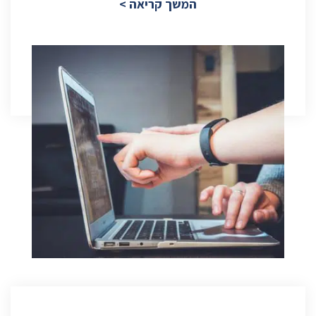
המשך קריאה >