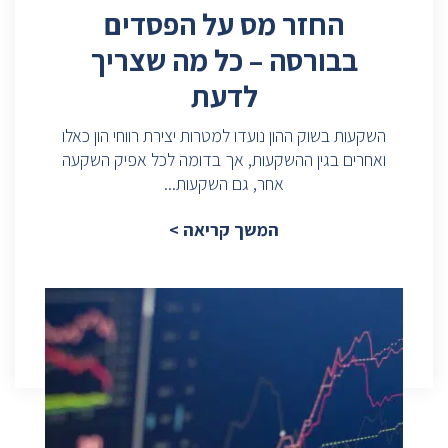
החזר מס על הפסדים
בבורסה – כל מה שצריך
לדעת
השקעות בשוק ההון נועדו למטרות יצירת רווחי הון כאלו
ואחרים בגין ההשקעות, אך בדומה לכל אפיק השקעה
אחר, גם השקעות...
המשך קריאה >