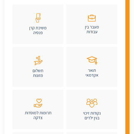
מעבר בין
משיכת קרן
עבודות
פנסיה
תואר
תשלום
אקדמאי
מזונות
תרומות למוסדות
נקודות זיכוי
צדקה
בגין ילדים