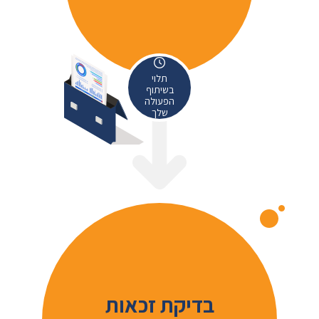
תלוי
בשיתוף
הפעולה
שלך
בדיקת זכאות