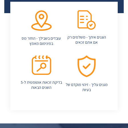
הוגנים איתך - משלמים רק
עובדים בשבילך - החזר מס
אם אתם זכאים
במינימום מאמץ
בדיקת זכאות אוטומטית ל-5
מגנים עליך - זיהוי מוקדם של
השנים הבאות
בעיות