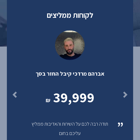
לקוחות ממליצים
אברהם מרדכי קיבל החזר בסך
39,999
₪
“
תודה רבה לכם על השירות והאדיבות ממליץ
עליכם בחום