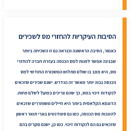
הסיבות העיקריות להחזרי מס לשכירים
כאמור, הסיבה הראשונה וכנראה גם זו השכיחה ביותר
שבגינה אפשר לפנות למס הכנסה בעזרת חברה להחזרי
מס, היא מצב בו שולם מתלוש המשכורת החודשי למס
הכנסה גבוה יותר מאשר זה הנדרש. ישנם שכירים שזכאים
לנקודות זיכוי במס, כך שהם צריכים בפועל לשלם פחות.
הדוגמא הקלאסית ביותר היא חיילים משוחררים שזכאים
להטבות מס הכנסה, כמו גם סטודנטים בוגרי תואר ראשון
שזכאים גם הם לנקודות זיכוי. כמו כן, ישנם מקרים בהם