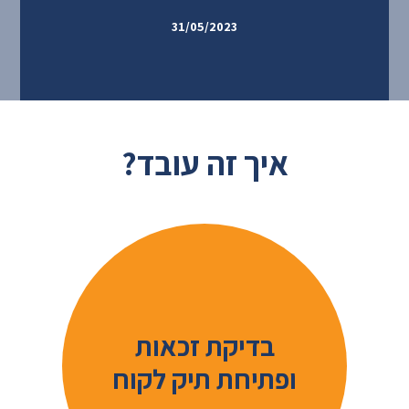
31/05/2023
איך זה עובד?
בדיקת זכאות
ופתיחת תיק לקוח