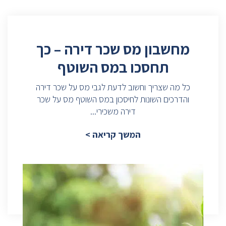
מחשבון מס שכר דירה – כך
תחסכו במס השוטף
כל מה שצריך וחשוב לדעת לגבי מס על שכר דירה
והדרכים השונות לחיסכון במס השוטף מס על שכר
דירה משכירי...
המשך קריאה >