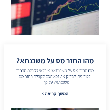
מהו החזר מס על משכנתא?
מהו החזר מס על משכנתא? מי זכאי לקבלת ההחזר
וכיצד ניתן לבדוק את זכאותכם לקבלת החזר מס
משכנתא? על כך...
המשך קריאה >