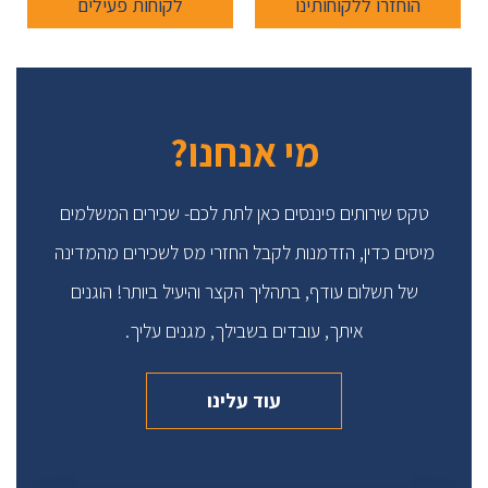
הוחזרו ללקוחותינו
לקוחות פעילים
מי אנחנו?
טקס שירותים פיננסים כאן לתת לכם- שכירים המשלמים
מיסים כדין, הזדמנות לקבל החזרי מס לשכירים מהמדינה
של תשלום עודף, בתהליך הקצר והיעיל ביותר! הוגנים
איתך, עובדים בשבילך, מגנים עליך.
עוד עלינו