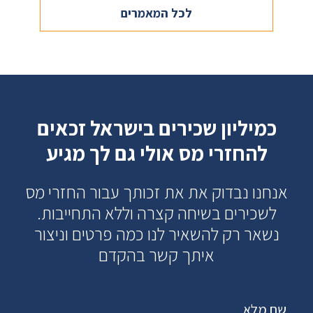
לכל המאמרים
כמיליון שכירים בישראל זכאים
להחזרי מס אולי גם לך מגיע
אנחנו נבדוק את את זכותך עבור החזרי מס
לשכירים בשיחה קצרה וללא התחייבות.
נשאר רק להשאיר לנו כמה פרטים וניצור
איתך קשר בהקדם
שם מלא