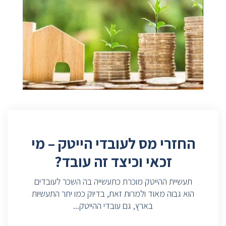
החזרי מס לעובדי הייטק – מי
זכאי וכיצד זה עובד?
תעשיית ההייטק מוכרת כתעשייה בה השכר לעובדים
הוא גבוה מאוד ולמרות זאת, בדיוק כמו יתר התעשיות
בארץ, גם עובדי ההייטק...