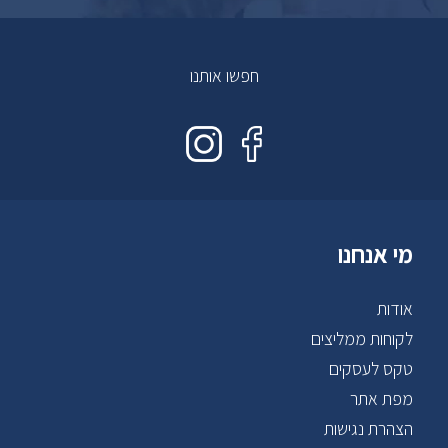
חפשו אותנו
מי אנחנו
אודות
לקוחות ממליצים
טקס לעסקים
מפת אתר
הצהרת נגישות