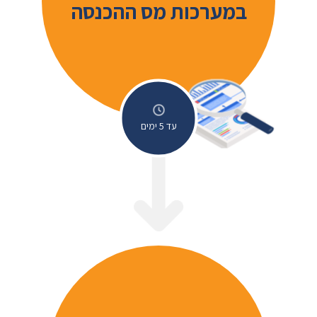
במערכות מס ההכנסה
עד 5 ימים