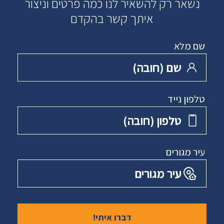
נשאר רק להשאיר לנו כמה פרטים וניצור
איתך קשר בהקדם
שם מלא
שם ‏(חובה)
טלפון נייד
טלפון ‏(חובה)
עיר מגורים
עיר מגורים