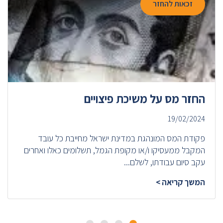
זכאות להחזר
החזר מס על משיכת פיצויים
19/02/2024
פקודת המס המונהגת במדינת ישראל מחייבת כל עובד
המקבל ממעסיקו ו/או מקופת הגמל, תשלומים כאלו ואחרים
עקב סיום עבודתו, לשלם...
המשך קריאה >