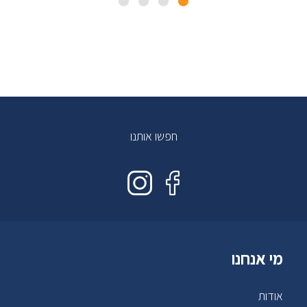
חפשו אותנו
מי אנחנו
אודות