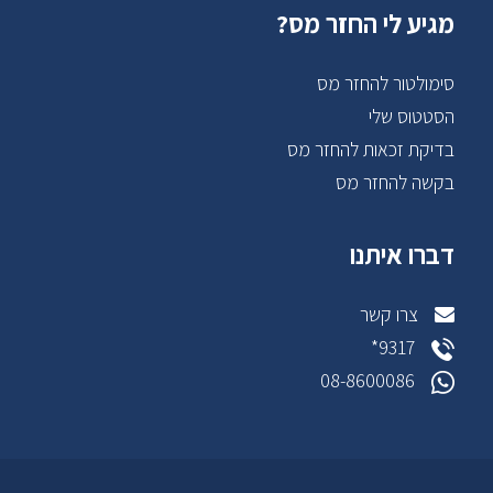
מגיע לי החזר מס?
סימולטור להחזר מס
הסטטוס שלי
בדיקת זכאות להחזר מס
בקשה להחזר מס
דברו איתנו
צרו קשר
9317*
08-8600086