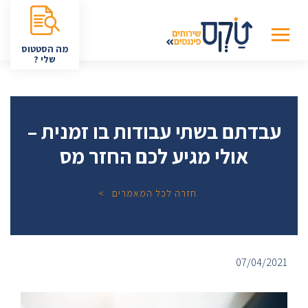
מה הסטטוס
שלי ?
עבדתם בשתי עבודות בו זמנית –
אולי מגיע לכם החזר מס
חזרה לכל המאמרים
07/04/2021