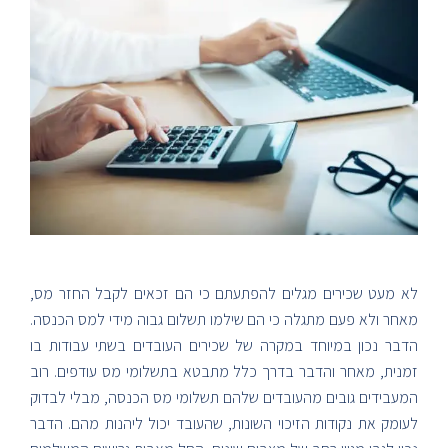
לא מעט שכירים מגלים להפתעתם כי הם זכאים לקבל החזר מס,
מאחר ולא פעם מתגלה כי הם שילמו תשלום גבוה מידי למס הכנסה.
הדבר נכון במיוחד במקרה של שכירים העובדים בשתי עבודות בו
זמנית, מאחר והדבר בדרך כלל מתבטא בתשלומי מס עודפים. רוב
המעבידים גובים מהעובדים שלהם תשלומי מס הכנסה, מבלי לבדוק
לעומק את נקודות הזיכוי השונות, שהעובד יכול ליהנות מהם. הדבר