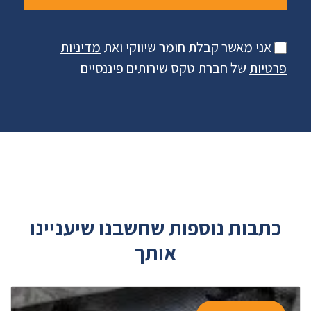
אני מאשר קבלת חומר שיווקי ואת
מדיניות
פרטיות
של חברת טקס שירותים פיננסיים
כתבות נוספות שחשבנו שיעניינו
אותך