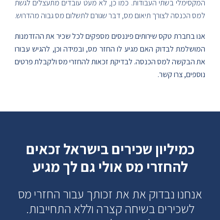
המקסימלי בשתי העבודות. כמו כן, לא מעט עובדים מתעצלים לגשת
למס הכנסה לצורך תיאום מס, דבר שגורם לתשלום מס גבוה מהדרוש.
אנו בחברת טקס שירותים פיננסים מספקים לכל שכיר את ההזדמנות
המושלמת לבדוק האם מגיע לו החזר מס, ובמידה וכן, להגיש עבורו
את הבקשה למס הכנסה. לבדיקת זכאות להחזרי מס ולקבלת פרטים
נוספים, צרו קשר.
כמיליון שכירים בישראל זכאים
להחזרי מס אולי גם לך מגיע
אנחנו נבדוק את את זכותך עבור החזרי מס
לשכירים בשיחה קצרה וללא התחייבות.