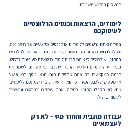
המעסיק בתלוש משכורת.
לימודים, הרצאות וכנסים הרלוונטיים
לעיסוקכם
במידה ואתם נרשמים ללימודים או לכנסים מקצועיים על חשבונכם,
תוכלו לדרוש בהחזר מס. חשוב לציין: על מנת שאכן תוכלו לדרוש
בהחזר, יש להוכיח כי אותם תכנים לימודיים שאתם מעוניינים לרכוש,
בעלי זיקה לתחום העיסוק הנוכחי שלכם, וכי מטרתם לשמר את
הרמה המקצועית בה אתם מחזיקים כיום. תנאי נוסף הוא אישור
מהמעסיק שלכם, המעיד כי הוא זה שדרש בהרשמתכם ללימודים.
מתי לא תקבלו החזר? במידה ואתם עוסקים בפרסום ונרשמים
ללימודי בישול.
עבודה מהבית והחזר מס – לא רק
לעצמאיים