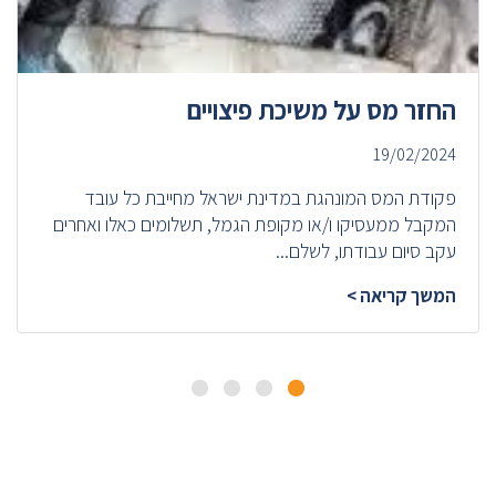
החזר מס על משיכת פיצויים
19/02/2024
פקודת המס המונהגת במדינת ישראל מחייבת כל עובד
המקבל ממעסיקו ו/או מקופת הגמל, תשלומים כאלו ואחרים
עקב סיום עבודתו, לשלם...
המשך קריאה >