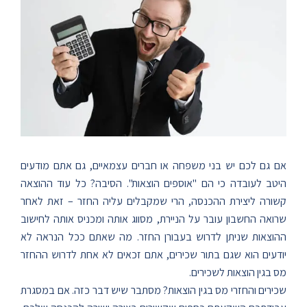
אם גם לכם יש בני משפחה או חברים עצמאיים, גם אתם מודעים
היטב לעובדה כי הם "אוספים הוצאות". הסיבה? כל עוד ההוצאה
קשורה ליצירת ההכנסה, הרי שמקבלים עליה החזר – זאת לאחר
שרואה החשבון עובר על הניירת, מסווג אותה ומכניס אותה לחישוב
ההוצאות שניתן לדרוש בעבורן החזר. מה שאתם ככל הנראה לא
יודעים הוא שגם בתור שכירים, אתם זכאים לא אחת לדרוש ההחזר
מס בגין הוצאות לשכירים.
שכירים והחזרי מס בגין הוצאות? מסתבר שיש דבר כזה. אם במסגרת