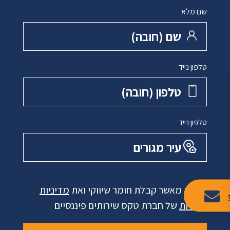
שם מלא
שם ‏(חובה)
טלפון נייד
טלפון ‏(חובה)
טלפון נייד
עיר מגורים
אני מאשר קבלת חומר שיווקי ואת
מדיניות
פרטיות
של חברת טקס שירותים פיננסיים