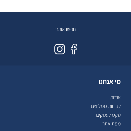
חפשו אותנו
מי אנחנו
אודות
לקוחות ממליצים
טקס לעסקים
מפת אתר