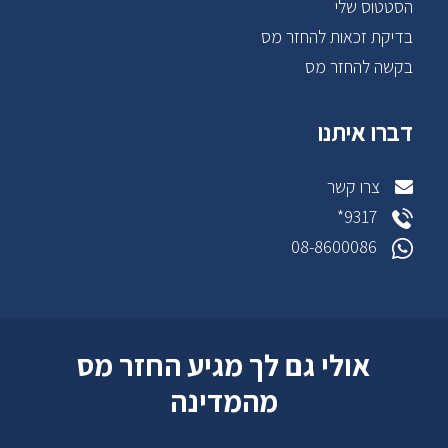
הסטטוס שלי
בדיקת זכאות להחזר מס
בקשה להחזר מס
דברו איתנו
צרו קשר
9317*
08-8600086
אולי גם לך מגיע החזר מס
מהמדינה