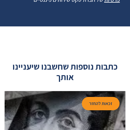
כתבות נוספות שחשבנו שיעניינו
אותך
זכאות להחזר