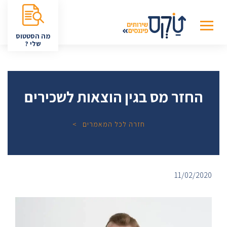
מה הסטטוס
שלי ?
החזר מס בגין הוצאות לשכירים
חזרה לכל המאמרים
11/02/2020