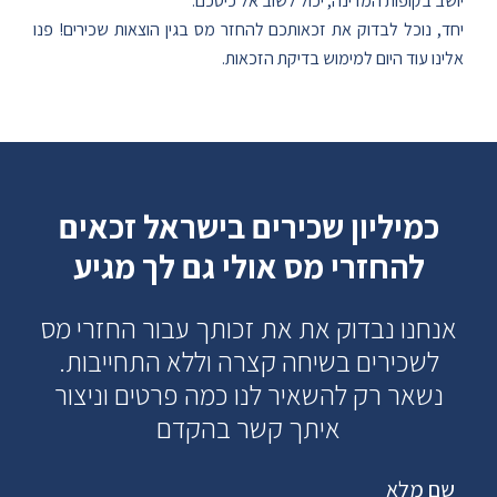
יושב בקופות המדינה, יכול לשוב אל כיסכם.
יחד, נוכל לבדוק את זכאותכם להחזר מס בגין הוצאות שכירים! פנו
אלינו עוד היום למימוש בדיקת הזכאות.
כמיליון שכירים בישראל זכאים
להחזרי מס אולי גם לך מגיע
אנחנו נבדוק את את זכותך עבור החזרי מס
לשכירים בשיחה קצרה וללא התחייבות.
נשאר רק להשאיר לנו כמה פרטים וניצור
איתך קשר בהקדם
שם מלא