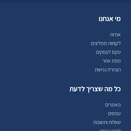
מי אנחנו
אודות
לקוחות ממליצים
טקס לעסקים
מפת אתר
הצהרת נגישות
כל מה שצריך לדעת
מאמרים
טפסים
שאלות ותשובות
תקנון האתר