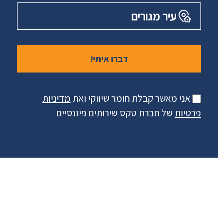
עיר מגורים
אני מאשר קבלת חומר שיווקי ואת
מדיניות
פרטיות
של חברת טקס שירותים פיננסיים