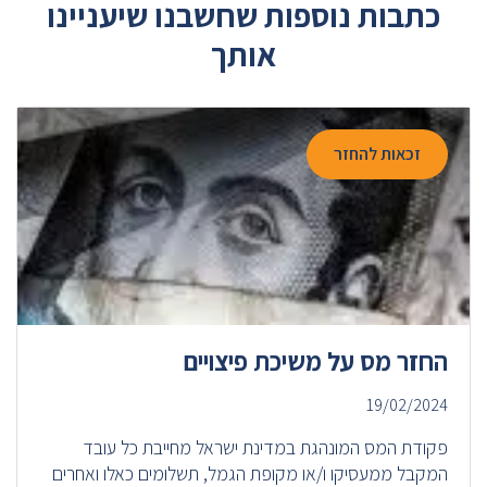
כתבות נוספות שחשבנו שיעניינו
אותך
זכאות להחזר
החזר מס על משיכת פיצויים
19/02/2024
פקודת המס המונהגת במדינת ישראל מחייבת כל עובד
המקבל ממעסיקו ו/או מקופת הגמל, תשלומים כאלו ואחרים