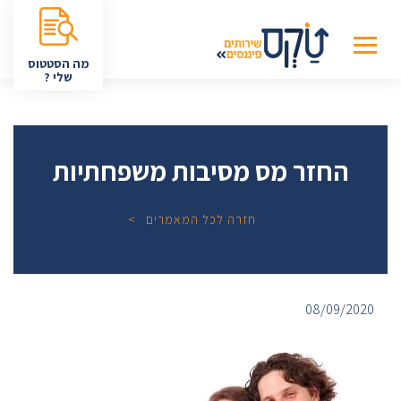
מה הסטטוס
שלי ?
החזר מס מסיבות משפחתיות
חזרה לכל המאמרים
08/09/2020