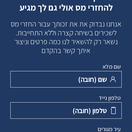
להחזרי מס אולי גם לך מגיע
אנחנו נבדוק את את זכותך עבור החזרי מס
לשכירים בשיחה קצרה וללא התחייבות.
נשאר רק להשאיר לנו כמה פרטים וניצור
איתך קשר בהקדם
שם מלא
שם ‏(חובה)
טלפון נייד
טלפון ‏(חובה)
עיר מגורים