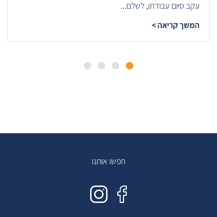
עקב סיום עבודתו, לשלם...
המשך קריאה >
חפשו אותנו