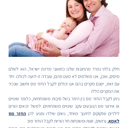
חלק בלתי נפרד מהחובות שלנו כתושבי מדינת ישראל, הוא לשלם
מיסים, ואכן, אנו משלמים לא מעט מהם, עובדה זו ידועה לכולנו. יחד
עם זאת, ישנם מקרים בהם אנו יכולים לקבל החזר מס וחשוב שנכיר
את המקרים הללו.
ניתן לקבל החזר מס בין היתר בשל סיבות משפחתיות, כלומר שינויים
או אירועי מס הנובעים עקב שינויים משפחתיים. למשל זכאים הורים
לילדים שזקוקים לחינוך מיוחד, נשים שילדו ומגיע להן
החזר מס
לאמא
, גרושים, זוגות ומשפחות חד הוריות לקבל החזר מס.