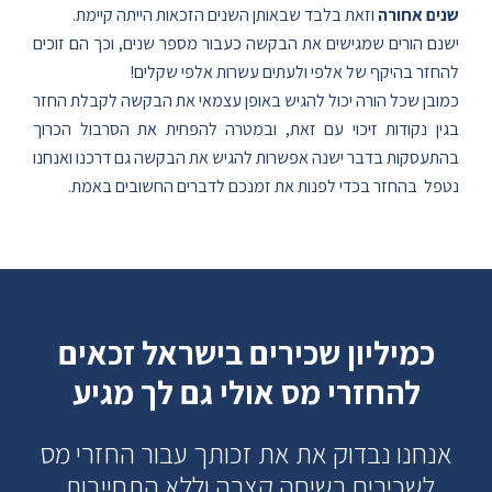
שנים אחורה
וזאת בלבד שבאותן השנים הזכאות הייתה קיימת.
ישנם הורים שמגישים את הבקשה כעבור מספר שנים, וכך הם זוכים
להחזר בהיקף של אלפי ולעתים עשרות אלפי שקלים!
כמובן שכל הורה יכול להגיש באופן עצמאי את הבקשה לקבלת החזר
בגין נקודות זיכוי עם זאת, ובמטרה להפחית את הסרבול הכרוך
בהתעסקות בדבר ישנה אפשרות להגיש את הבקשה גם דרכנו ואנחנו
נטפל בהחזר בכדי לפנות את זמנכם לדברים החשובים באמת.
כמיליון שכירים בישראל זכאים
להחזרי מס אולי גם לך מגיע
אנחנו נבדוק את את זכותך עבור החזרי מס
לשכירים בשיחה קצרה וללא התחייבות.