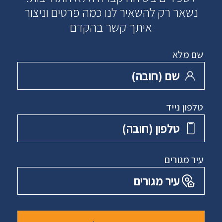
נשאר רק להשאיר לנו כמה פרטים וניצור
איתך קשר בהקדם
שם מלא
שם ‏(חובה)
טלפון נייד
טלפון ‏(חובה)
עיר מגורים
עיר מגורים