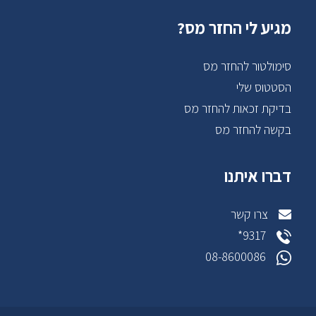
מגיע לי החזר מס?
סימולטור להחזר מס
הסטטוס שלי
בדיקת זכאות להחזר מס
בקשה להחזר מס
דברו איתנו
צרו קשר
9317*
08-8600086