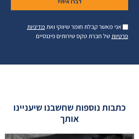
אני מאשר קבלת חומר שיווקי ואת
מדיניות
פרטיות
של חברת טקס שירותים פיננסיים
כתבות נוספות שחשבנו שיעניינו
אותך