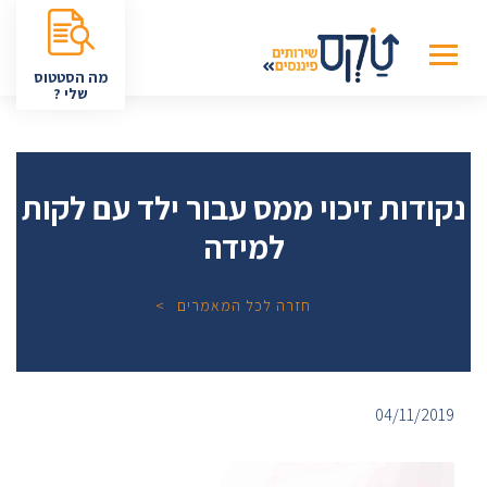
מה הסטטוס
שלי ?
נקודות זיכוי ממס עבור ילד עם לקות
למידה
חזרה לכל המאמרים
04/11/2019