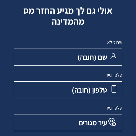
אולי גם לך מגיע החזר מס
מהמדינה
שם מלא
שם ‏(חובה)
טלפון נייד
טלפון ‏(חובה)
טלפון נייד
עיר מגורים