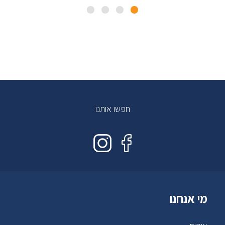
חפשו אותנו
מי אנחנו